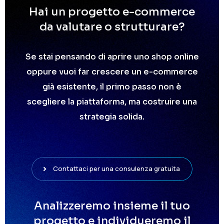
Hai un progetto e-commerce
da valutare o strutturare?
Se stai pensando di aprire uno shop online
oppure vuoi far crescere un e-commerce
già esistente, il primo passo non è
scegliere la piattaforma, ma costruire una
strategia solida.
Contattaci per una consulenza gratuita
Analizzeremo insieme il tuo
progetto e individueremo il