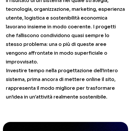
il risultato di un sistema nel quale strategia,
tecnologia, organizzazione, marketing, esperienza
utente, logistica e sostenibilità economica
lavorano insieme in modo coerente. I progetti
che falliscono condividono quasi sempre lo
stesso problema: una o più di queste aree
vengono affrontate in modo superficiale o
improvvisato.
Investire tempo nella progettazione dell’intero
sistema, prima ancora di mettere online il sito,
rappresenta il modo migliore per trasformare
un’idea in un’attività realmente sostenibile.