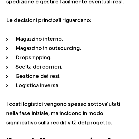
spedizione e gestire facilmente eventuali resi.
Le decisioni principali riguardano:
Magazzino interno.
Magazzino in outsourcing.
Dropshipping.
Scelta dei corrieri.
Gestione dei resi.
Logistica inversa.
I costi logistici vengono spesso sottovalutati
nella fase iniziale, ma incidono in modo
significativo sulla redditività del progetto.