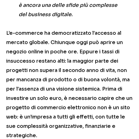
è ancora una delle sfide più complesse
del business digitale.
L’e-commerce ha democratizzato l’accesso al
mercato globale. Chiunque oggi può aprire un
negozio online in poche ore. Eppure i tassi di
insuccesso restano alti: la maggior parte dei
progetti non supera il secondo anno di vita, non
per mancanza di prodotto o di buona volontà, ma
per l’assenza di una visione sistemica. Prima di
investire un solo euro, è necessario capire che un
progetto di commercio elettronico non è un sito
web: è un’impresa a tutti gli effetti, con tutte le
sue complessità organizzative, finanziarie e
strategiche.