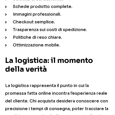
Schede prodotto complete.
Immagini professionali.
Checkout semplice.
Trasparenza sui costi di spedizione.
Politiche di reso chiare.
Ottimizzazione mobile.
La logistica: il momento
della verità
La logistica rappresenta il punto in cui la
promessa fatta online incontra l’esperienza reale
del cliente. Chi acquista desidera conoscere con
precisione i tempi di consegna, poter tracciare la