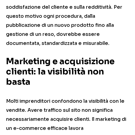
soddisfazione del cliente e sulla redditività. Per
questo motivo ogni procedura, dalla
pubblicazione di un nuovo prodotto fino alla
gestione di un reso, dovrebbe essere
documentata, standardizzata e misurabile.
Marketing e acquisizione
clienti: la visibilità non
basta
Molti imprenditori confondono la visibilità con le
vendite. Avere traffico sul sito non significa
necessariamente acquisire clienti. Il marketing di
un e-commerce efficace lavora