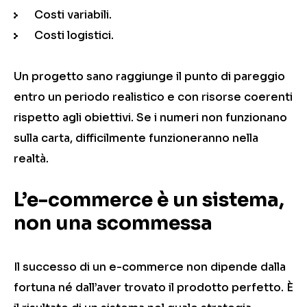
Costi variabili.
Costi logistici.
Un progetto sano raggiunge il punto di pareggio
entro un periodo realistico e con risorse coerenti
rispetto agli obiettivi. Se i numeri non funzionano
sulla carta, difficilmente funzioneranno nella
realtà.
L’e-commerce è un sistema,
non una scommessa
Il successo di un e-commerce non dipende dalla
fortuna né dall’aver trovato il prodotto perfetto. È