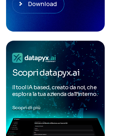
Download
Scopri datapyx.ai
Il tool IA based, creato da noi, che
esplora la tua azienda dall’interno.
Scopri di più