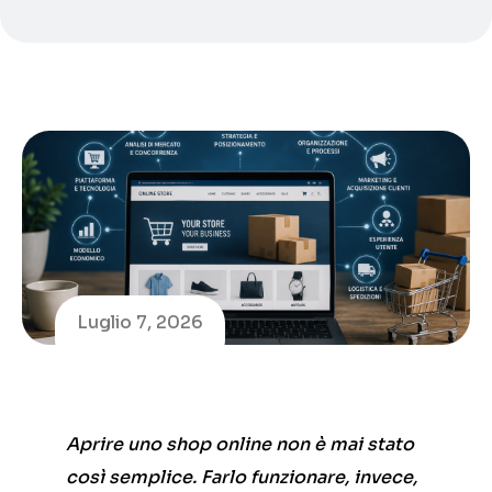
Luglio 7, 2026
Aprire uno shop online non è mai stato
così semplice. Farlo funzionare, invece,