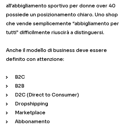
all’abbigliamento sportivo per donne over 40
possiede un posizionamento chiaro. Uno shop
che vende semplicemente “abbigliamento per
tutti” difficilmente riuscirà a distinguersi.
Anche il modello di business deve essere
definito con attenzione:
B2C
B2B
D2C (Direct to Consumer)
Dropshipping
Marketplace
Abbonamento