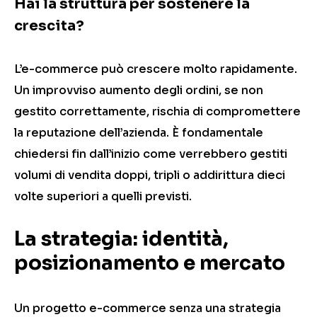
Hai la struttura per sostenere la
crescita?
L’e-commerce può crescere molto rapidamente.
Un improvviso aumento degli ordini, se non
gestito correttamente, rischia di compromettere
la reputazione dell’azienda. È fondamentale
chiedersi fin dall’inizio come verrebbero gestiti
volumi di vendita doppi, tripli o addirittura dieci
volte superiori a quelli previsti.
La strategia: identità,
posizionamento e mercato
Un progetto e-commerce senza una strategia