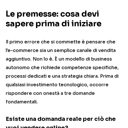
Le premesse: cosa devi
sapere prima di iniziare
Il primo errore che si commette è pensare che
l’e-commerce sia un semplice canale di vendita
aggiuntivo. Non lo è. È un modello di business
autonomo che richiede competenze specifiche,
processi dedicati e una strategia chiara. Prima di
qualsiasi investimento tecnologico, occorre
rispondere con onestà a tre domande
fondamentali.
Esiste una domanda reale per ciò che
vuoi vendere online?