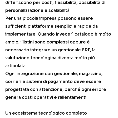
differiscono per costi, flessibilità, possibilità di
personalizzazione e scalabilità.
Per una piccola impresa possono essere
sufficienti piattaforme semplici e rapide da
implementare. Quando invece il catalogo è molto
ampio, i listini sono complessi oppure è
necessario integrare un gestionale ERP, la
valutazione tecnologica diventa molto più
articolata.
Ogni integrazione con gestionale, magazzino,
corrieri e sistemi di pagamento deve essere
progettata con attenzione, perché ogni errore
genera costi operativi e rallentamenti.
Un ecosistema tecnologico completo