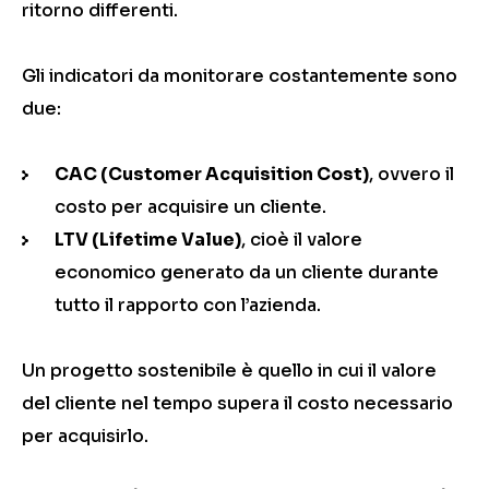
ritorno differenti.
Gli indicatori da monitorare costantemente sono
due:
CAC (Customer Acquisition Cost)
, ovvero il
costo per acquisire un cliente.
LTV (Lifetime Value)
, cioè il valore
economico generato da un cliente durante
tutto il rapporto con l’azienda.
Un progetto sostenibile è quello in cui il valore
del cliente nel tempo supera il costo necessario
per acquisirlo.