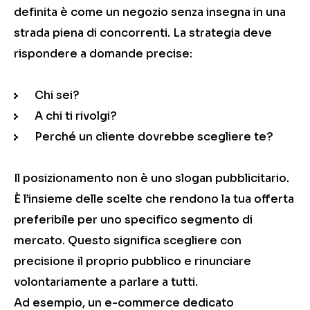
definita è come un negozio senza insegna in una
strada piena di concorrenti. La strategia deve
rispondere a domande precise:
Chi sei?
A chi ti rivolgi?
Perché un cliente dovrebbe scegliere te?
Il posizionamento non è uno slogan pubblicitario.
È l’insieme delle scelte che rendono la tua offerta
preferibile per uno specifico segmento di
mercato. Questo significa scegliere con
precisione il proprio pubblico e rinunciare
volontariamente a parlare a tutti.
Ad esempio, un e-commerce dedicato