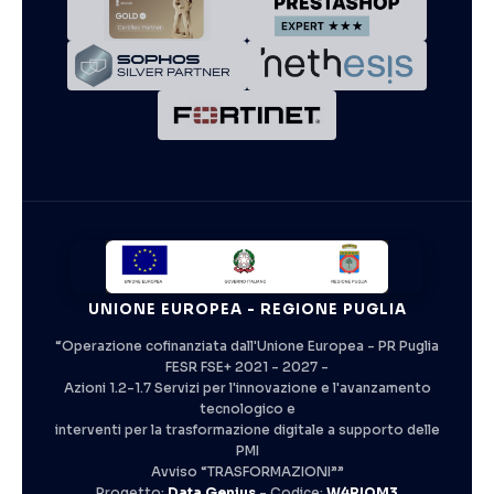
UNIONE EUROPEA - REGIONE PUGLIA
“Operazione cofinanziata dall'Unione Europea - PR Puglia
FESR FSE+ 2021 - 2027 -
Azioni 1.2-1.7 Servizi per l'innovazione e l'avanzamento
tecnologico e
interventi per la trasformazione digitale a supporto delle
PMI
Avviso “TRASFORMAZIONI””
Progetto:
Data Genius
- Codice:
W4RIQM3