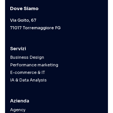
Dove Siamo
Via Goito, 67
71017 Torremaggiore FG
Servizi
Business Design
Performance marketing
E-commerce & IT
IA & Data Analysis
Azienda
Agency