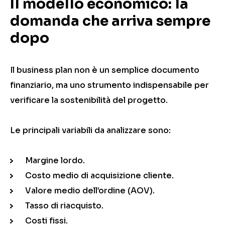
Il modello economico: la
domanda che arriva sempre
dopo
Il business plan non è un semplice documento
finanziario, ma uno strumento indispensabile per
verificare la sostenibilità del progetto.
Le principali variabili da analizzare sono:
Margine lordo.
Costo medio di acquisizione cliente.
Valore medio dell’ordine (AOV).
Tasso di riacquisto.
Costi fissi.