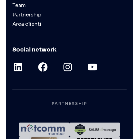
Team
Partnership
Area clienti
Social network
PARTNERSHIP