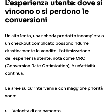
L’esperienza utente: dove si
vincono o si perdono le
conversioni
Un sito lento, una scheda prodotto incompleta o
un checkout complicato possono ridurre
drasticamente le vendite. L’ottimizzazione
dell’esperienza utente, nota come CRO
(Conversion Rate Optimization), è un’attività
continua.
Le aree su cui intervenire con maggiore priorità
sono:
Velocità di caricamento.