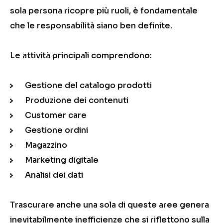
sola persona ricopre più ruoli, è fondamentale
che le responsabilità siano ben definite.
Le attività principali comprendono:
Gestione del catalogo prodotti
Produzione dei contenuti
Customer care
Gestione ordini
Magazzino
Marketing digitale
Analisi dei dati
Trascurare anche una sola di queste aree genera
inevitabilmente inefficienze che si riflettono sulla