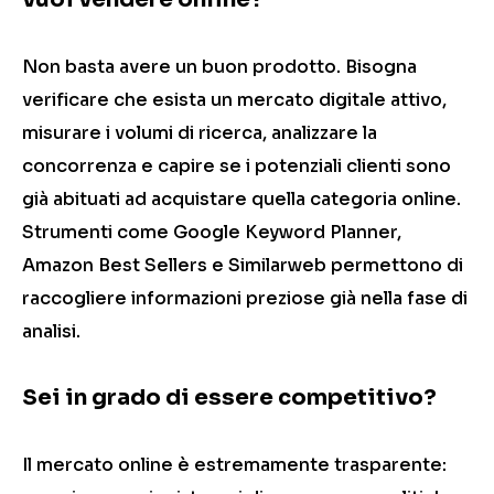
Non basta avere un buon prodotto. Bisogna
verificare che esista un mercato digitale attivo,
misurare i volumi di ricerca, analizzare la
concorrenza e capire se i potenziali clienti sono
già abituati ad acquistare quella categoria online.
Strumenti come Google Keyword Planner,
Amazon Best Sellers e Similarweb permettono di
raccogliere informazioni preziose già nella fase di
analisi.
Sei in grado di essere competitivo?
Il mercato online è estremamente trasparente: