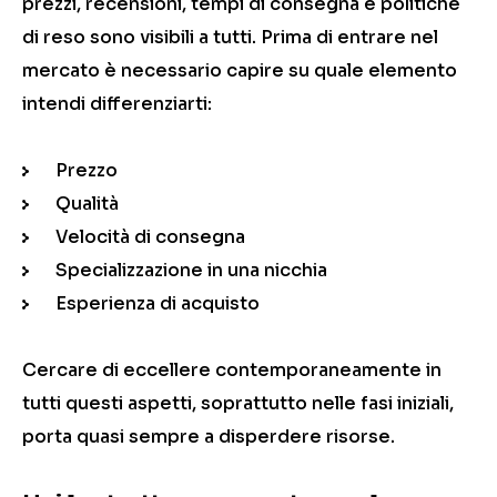
prezzi, recensioni, tempi di consegna e politiche
di reso sono visibili a tutti. Prima di entrare nel
mercato è necessario capire su quale elemento
intendi differenziarti:
Prezzo
Qualità
Velocità di consegna
Specializzazione in una nicchia
Esperienza di acquisto
Cercare di eccellere contemporaneamente in
tutti questi aspetti, soprattutto nelle fasi iniziali,
porta quasi sempre a disperdere risorse.