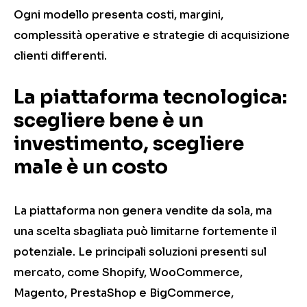
Ogni modello presenta costi, margini,
complessità operative e strategie di acquisizione
clienti differenti.
La piattaforma tecnologica:
scegliere bene è un
investimento, scegliere
male è un costo
La piattaforma non genera vendite da sola, ma
una scelta sbagliata può limitarne fortemente il
potenziale. Le principali soluzioni presenti sul
mercato, come Shopify, WooCommerce,
Magento, PrestaShop e BigCommerce,