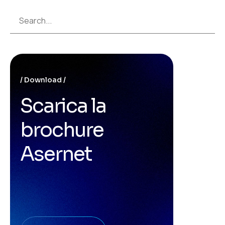
Download
Scarica la
brochure
Asernet