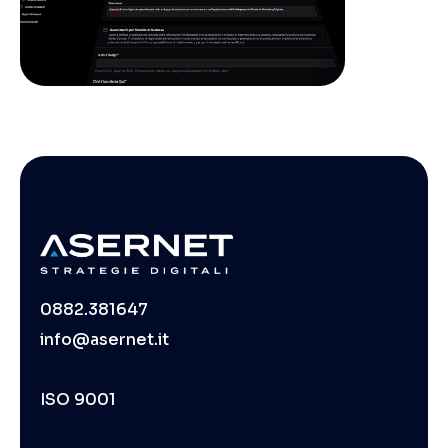
0882.381647
info@asernet.it
ISO 9001