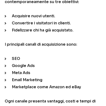
contemporaneamente su tre obiettivi:
Acquisire nuovi utenti.
Convertire i visitatori in clienti.
Fidelizzare chi ha già acquistato.
I principali canali di acquisizione sono:
SEO
Google Ads
Meta Ads
Email Marketing
Marketplace come Amazon ed eBay
Ogni canale presenta vantaggi, costi e tempi di