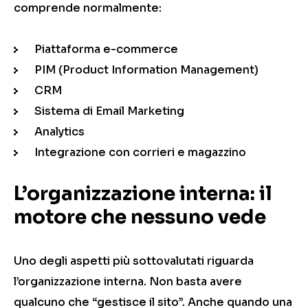
comprende normalmente:
Piattaforma e-commerce
PIM (Product Information Management)
CRM
Sistema di Email Marketing
Analytics
Integrazione con corrieri e magazzino
L’organizzazione interna: il
motore che nessuno vede
Uno degli aspetti più sottovalutati riguarda
l’organizzazione interna. Non basta avere
qualcuno che “gestisce il sito”. Anche quando una