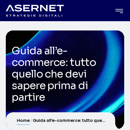
Guida all’e-
commerce: tutto
quello che devi
sapere prima di
partire
Home
Guida all’e-commerce: tutto quello che devi sapere prima di partire