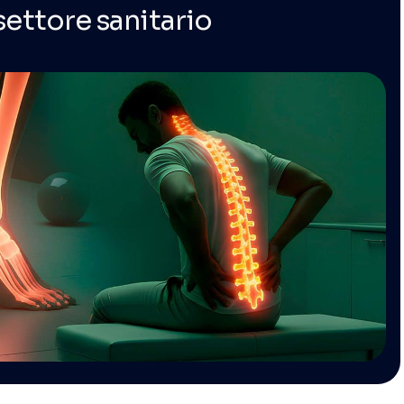
settore sanitario