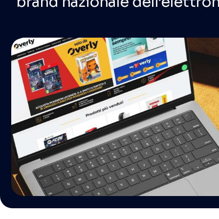
brand nazionale dell’elettro