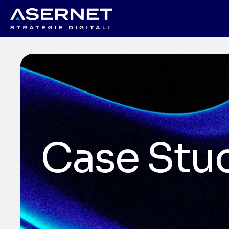
Case Stu