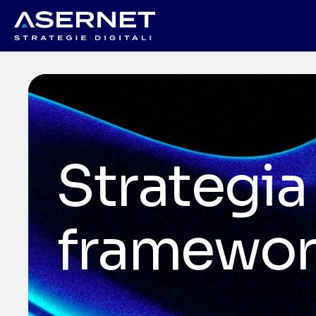
Strategia 
framewor