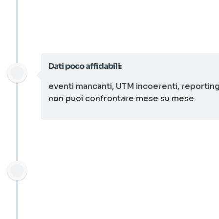
Dati poco affidabili:
eventi mancanti, UTM incoerenti, reportin
non puoi confrontare mese su mese