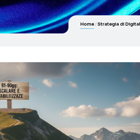
Home
Strategia di Digit