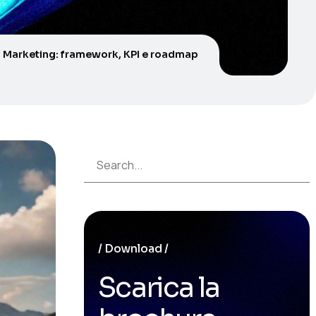
al Marketing: framework, KPI e roadmap
Download
Scarica la