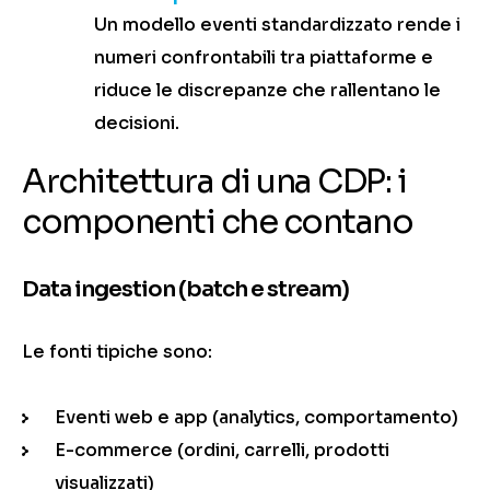
Un modello eventi standardizzato rende i
numeri confrontabili tra piattaforme e
riduce le discrepanze che rallentano le
decisioni.
Architettura di una CDP: i
componenti che contano
Data ingestion (batch e stream)
Le fonti tipiche sono:
Eventi web e app (analytics, comportamento)
E-commerce (ordini, carrelli, prodotti
visualizzati)