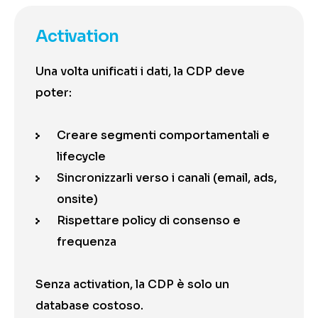
Activation
Una volta unificati i dati, la CDP deve
poter:
Creare segmenti comportamentali e
lifecycle
Sincronizzarli verso i canali (email, ads,
onsite)
Rispettare policy di consenso e
frequenza
Senza activation, la CDP è solo un
database costoso.