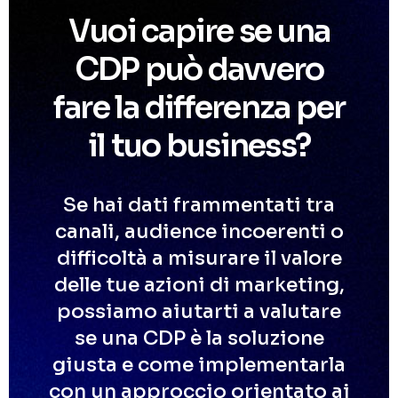
Vuoi capire se una
CDP può davvero
fare la differenza per
il tuo business?
Se hai dati frammentati tra
canali, audience incoerenti o
difficoltà a misurare il valore
delle tue azioni di marketing,
possiamo aiutarti a valutare
se una CDP è la soluzione
giusta e come implementarla
con un approccio orientato ai