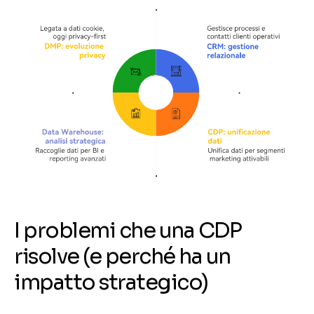
I problemi che una CDP
risolve (e perché ha un
impatto strategico)