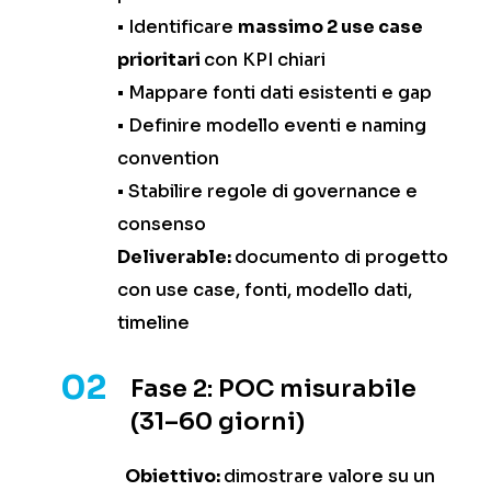
• Identificare
massimo 2 use case
prioritari
con KPI chiari
• Mappare fonti dati esistenti e gap
• Definire modello eventi e naming
convention
• Stabilire regole di governance e
consenso
Deliverable:
documento di progetto
con use case, fonti, modello dati,
timeline
02
Fase 2: POC misurabile
(31–60 giorni)
Obiettivo:
dimostrare valore su un