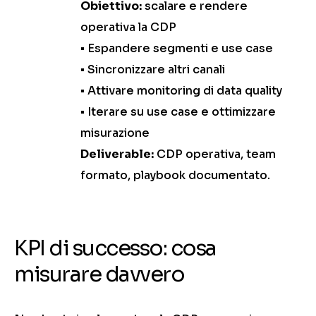
Obiettivo:
scalare e rendere
operativa la CDP
• Espandere segmenti e use case
• Sincronizzare altri canali
• Attivare monitoring di data quality
• Iterare su use case e ottimizzare
misurazione
Deliverable:
CDP operativa, team
formato, playbook documentato.
KPI di successo: cosa
misurare davvero