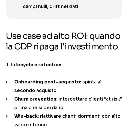
campi nulli, drift nei dati
Use case ad alto ROI: quando
la CDP ripaga l'investimento
Lifecycle e retention
Onboarding post-acquisto
: spinta al
secondo acquisto
Churn prevention
: intercettare clienti “at risk”
prima che si perdano
Win-back
: riattivare clienti dormienti con alto
valore storico