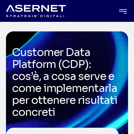
Customer Data
Platform (CDP):
cos’è, a cosa serve e
come implementarla
per ottenere risultati
concreti