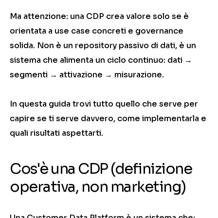
Ma attenzione: una CDP crea valore solo se è
orientata a use case concreti e governance
solida. Non è un repository passivo di dati, è un
sistema che alimenta un ciclo continuo: dati →
segmenti → attivazione → misurazione.
In questa guida trovi tutto quello che serve per
capire se ti serve davvero, come implementarla e
quali risultati aspettarti.
Cos'è una CDP (definizione
operativa, non marketing)
Una Customer Data Platform è un sistema che: