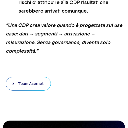
rischi di attribuire alla CDP risultati che
sarebbero arrivati comunque.
“Una CDP crea valore quando è progettata sui use
case: dati → segmenti → attivazione →
misurazione. Senza governance, diventa solo
complessità.”
Team Asernet