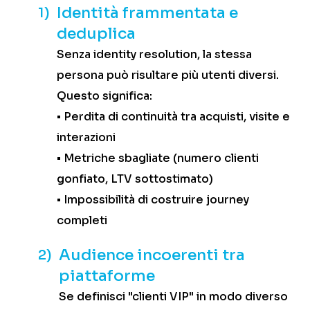
Identità frammentata e
1)
deduplica
Senza identity resolution, la stessa
persona può risultare più utenti diversi.
Questo significa:
• Perdita di continuità tra acquisti, visite e
interazioni
• Metriche sbagliate (numero clienti
gonfiato, LTV sottostimato)
• Impossibilità di costruire journey
completi
Audience incoerenti tra
2)
piattaforme
Se definisci "clienti VIP" in modo diverso