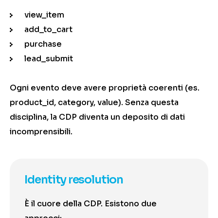
view_item
add_to_cart
purchase
lead_submit
Ogni evento deve avere proprietà coerenti (es.
product_id, category, value). Senza questa
disciplina, la CDP diventa un deposito di dati
incomprensibili.
Identity resolution
È il cuore della CDP. Esistono due