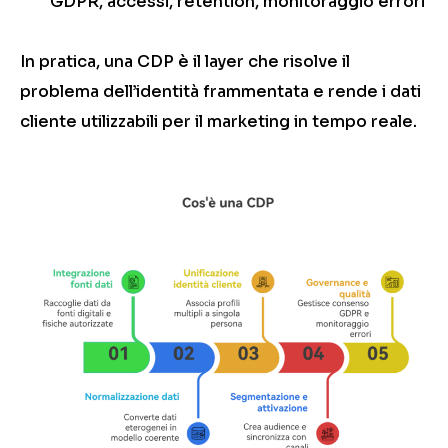
GDPR, accessi, retention, monitoraggio errori
In pratica, una CDP è il layer che risolve il
problema dell’identità frammentata e rende i dati
cliente utilizzabili per il marketing in tempo reale.