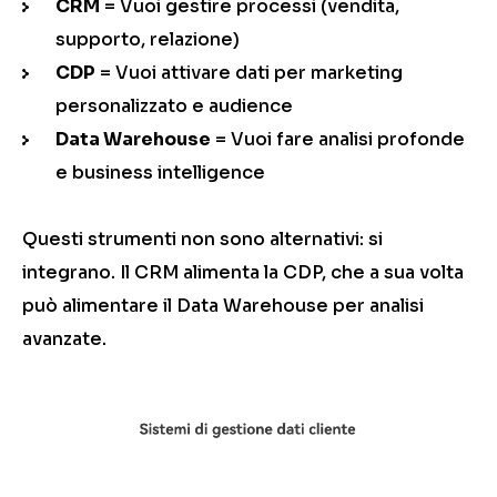
CRM
= Vuoi gestire processi (vendita,
supporto, relazione)
CDP
= Vuoi attivare dati per marketing
personalizzato e audience
Data Warehouse
= Vuoi fare analisi profonde
e business intelligence
Questi strumenti non sono alternativi: si
integrano. Il CRM alimenta la CDP, che a sua volta
può alimentare il Data Warehouse per analisi
avanzate.