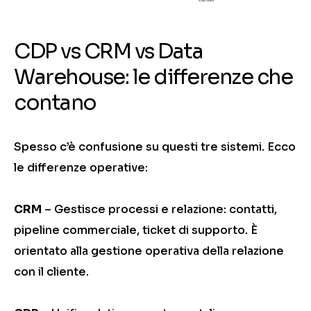
CDP vs CRM vs Data
Warehouse: le differenze che
contano
Spesso c’è confusione su questi tre sistemi. Ecco
le differenze operative:
CRM
– Gestisce processi e relazione: contatti,
pipeline commerciale, ticket di supporto. È
orientato alla gestione operativa della relazione
con il cliente.