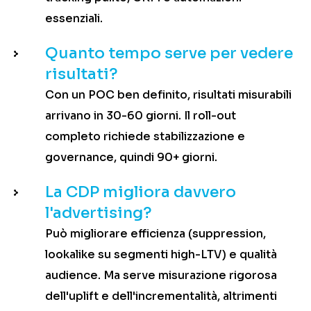
essenziali.
Quanto tempo serve per vedere
risultati?
Con un POC ben definito, risultati misurabili
arrivano in 30-60 giorni. Il roll-out
completo richiede stabilizzazione e
governance, quindi 90+ giorni.
La CDP migliora davvero
l'advertising?
Può migliorare efficienza (suppression,
lookalike su segmenti high-LTV) e qualità
audience. Ma serve misurazione rigorosa
dell'uplift e dell'incrementalità, altrimenti