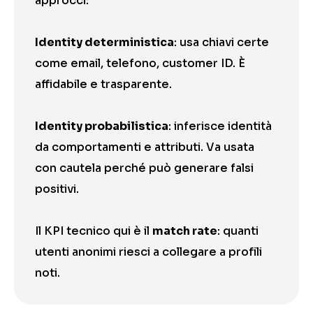
approcci:
Identity deterministica
: usa chiavi certe
come email, telefono, customer ID. È
affidabile e trasparente.
Identity probabilistica
: inferisce identità
da comportamenti e attributi. Va usata
con cautela perché può generare falsi
positivi.
Il KPI tecnico qui è il
match rate
: quanti
utenti anonimi riesci a collegare a profili
noti.