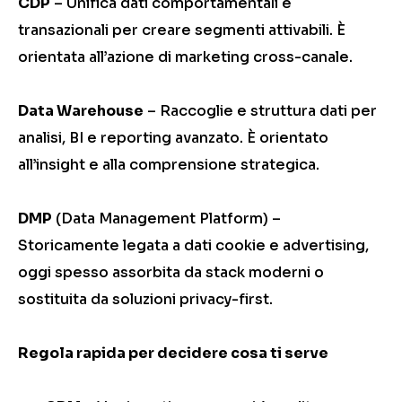
CDP
– Unifica dati comportamentali e
transazionali per creare segmenti attivabili. È
orientata all’azione di marketing cross-canale.
Data Warehouse
– Raccoglie e struttura dati per
analisi, BI e reporting avanzato. È orientato
all’insight e alla comprensione strategica.
DMP
(Data Management Platform) –
Storicamente legata a dati cookie e advertising,
oggi spesso assorbita da stack moderni o
sostituita da soluzioni privacy-first.
Regola rapida per decidere cosa ti serve