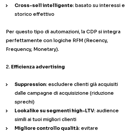
Cross-sell intelligente
: basato su interessi e
storico effettivo
Per questo tipo di automazioni, la CDP si integra
perfettamente con logiche RFM (Recency,
Frequency, Monetary).
Efficienza advertising
Suppression
: escludere clienti già acquisiti
dalle campagne di acquisizione (riduzione
sprechi)
Lookalike su segmenti high-LTV
: audience
simili ai tuoi migliori clienti
Migliore controllo qualità
: evitare