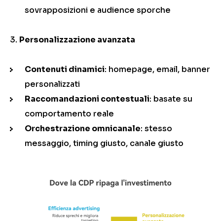
sovrapposizioni e audience sporche
Personalizzazione avanzata
Contenuti dinamici
: homepage, email, banner
personalizzati
Raccomandazioni contestuali
: basate su
comportamento reale
Orchestrazione omnicanale
: stesso
messaggio, timing giusto, canale giusto