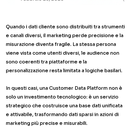
Quando i dati cliente sono distribuiti tra strumenti
e canali diversi, il marketing perde precisione e la
misurazione diventa fragile. La stessa persona
viene vista come utenti diversi, le audience non
sono coerenti tra piattaforme e la
personalizzazione resta limitata a logiche basilari.
In questi casi, una Customer Data Platform non è
solo un investimento tecnologico: è un servizio
strategico che costruisce una base dati unificata
e attivabile, trasformando dati sparsi in azioni di
marketing più precise e misurabili.