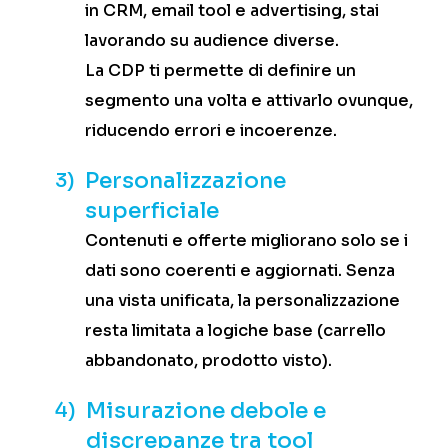
in CRM, email tool e advertising, stai
lavorando su audience diverse.
La CDP ti permette di definire un
segmento una volta e attivarlo ovunque,
riducendo errori e incoerenze.
Personalizzazione
3)
superficiale
Contenuti e offerte migliorano solo se i
dati sono coerenti e aggiornati. Senza
una vista unificata, la personalizzazione
resta limitata a logiche base (carrello
abbandonato, prodotto visto).
Misurazione debole e
4)
discrepanze tra tool