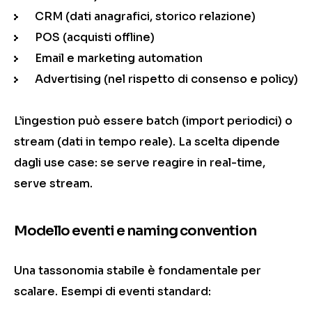
CRM (dati anagrafici, storico relazione)
POS (acquisti offline)
Email e marketing automation
Advertising (nel rispetto di consenso e policy)
L’ingestion può essere batch (import periodici) o
stream (dati in tempo reale). La scelta dipende
dagli use case: se serve reagire in real-time,
serve stream.
Modello eventi e naming convention
Una tassonomia stabile è fondamentale per
scalare. Esempi di eventi standard: