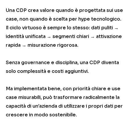
Una CDP crea valore quando è progettata sui use
case, non quando è scelta per hype tecnologico.
Il ciclo virtuoso è sempre lo stesso: dati puliti →
identità unificata → segmenti chiari → attivazione
rapida → misurazione rigorosa.
Senza governance e disciplina, una CDP diventa
solo complessità e costi aggiuntivi.
Ma implementata bene, con priorità chiare e use
case misurabili, può trasformare radicalmente la
capacità di un’azienda di utilizzare i propri dati per
crescere in modo sostenibile.