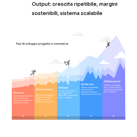
Output: crescita ripetibile, margini
sostenibili, sistema scalabile