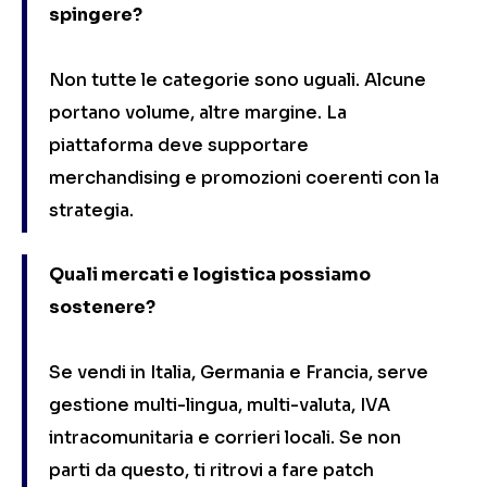
spingere?
Non tutte le categorie sono uguali. Alcune
portano volume, altre margine. La
piattaforma deve supportare
merchandising e promozioni coerenti con la
strategia.
Quali mercati e logistica possiamo
sostenere?
Se vendi in Italia, Germania e Francia, serve
gestione multi-lingua, multi-valuta, IVA
intracomunitaria e corrieri locali. Se non
parti da questo, ti ritrovi a fare patch