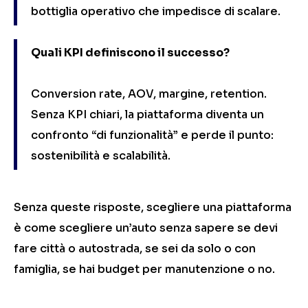
bottiglia operativo che impedisce di scalare.
Quali KPI definiscono il successo?
Conversion rate, AOV, margine, retention.
Senza KPI chiari, la piattaforma diventa un
confronto “di funzionalità” e perde il punto:
sostenibilità e scalabilità.
Senza queste risposte, scegliere una piattaforma
è come scegliere un’auto senza sapere se devi
fare città o autostrada, se sei da solo o con
famiglia, se hai budget per manutenzione o no.