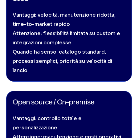
Vantaggi: velocità, manutenzione ridotta,
time-to-market rapido
Attenzione: flessibilità limitata su custom e
integrazioni complesse
Quando ha senso: catalogo standard,
processi semplici, priorità su velocità di
lancio
Open source / On-premise
Vantaggi: controllo totale e
personalizzazione
Attenzione: manutenzione e costi operativi