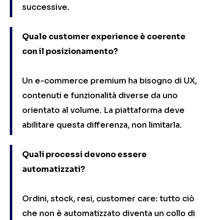
successive.
Quale customer experience è coerente
con il posizionamento?
Un e-commerce premium ha bisogno di UX,
contenuti e funzionalità diverse da uno
orientato al volume. La piattaforma deve
abilitare questa differenza, non limitarla.
Quali processi devono essere
automatizzati?
Ordini, stock, resi, customer care: tutto ciò
che non è automatizzato diventa un collo di