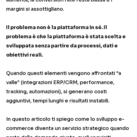
margini si assottigliano.
Il problema non è la piattaforma in sé. Il
problema è che la piattaforma è stata scelta e
sviluppata senza partire da processi, dati e
obiettivi reali.
Quando questi elementi vengono affrontati “a
valle” (integrazioni ERP/CRM, performance,
tracking, automazioni), si generano costi
aggiuntivi, tempi lunghi e risultati instabili.
In questo articolo ti spiego come lo sviluppo e-
commerce diventa un servizio strategico quando