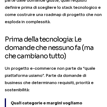
parte dalle domande giuste, quali requisiti
definire prima di scegliere lo stack tecnologico e
come costruire una roadmap di progetto che non
esploda in complessità.
Prima della tecnologia: Le
domande che nessuno fa (ma
che cambiano tutto)
Un progetto e-commerce non parte da “quale
piattaforma usiamo”. Parte da domande di
business che determinano requisiti, priorità e
sostenibilità:
Quali categorie e margini vogliamo