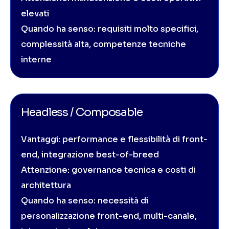
elevati
Quando ha senso: requisiti molto specifici,
complessità alta, competenze tecniche
interne
Headless / Composable
Vantaggi: performance e flessibilità di front-
end, integrazione best-of-breed
Attenzione: governance tecnica e costi di
architettura
Quando ha senso: necessità di
personalizzazione front-end, multi-canale,