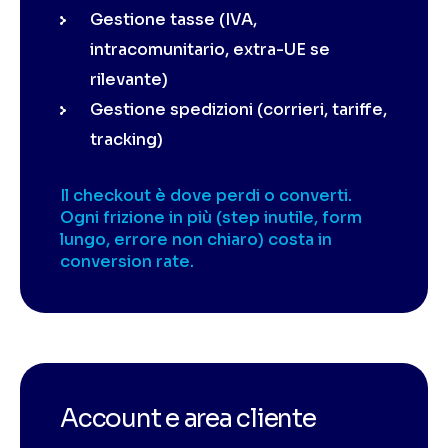
Gestione tasse (IVA,
intracomunitario, extra-UE se
rilevante)
Gestione spedizioni (corrieri, tariffe,
tracking)
Il checkout è dove perdi o converti.
Ogni frizione in più (step inutile, form
lungo, errore non chiaro) costa in
conversion rate.
Account e area cliente