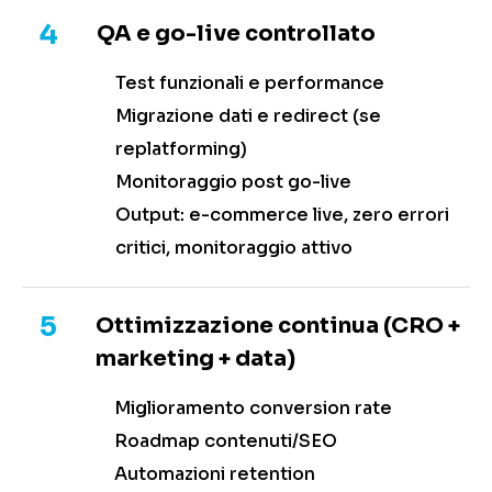
4
QA e go-live controllato
Test funzionali e performance
Migrazione dati e redirect (se
replatforming)
Monitoraggio post go-live
Output: e-commerce live, zero errori
critici, monitoraggio attivo
5
Ottimizzazione continua (CRO +
marketing + data)
Miglioramento conversion rate
Roadmap contenuti/SEO
Automazioni retention