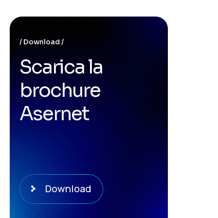
Download
Scarica la
brochure
Asernet
Download