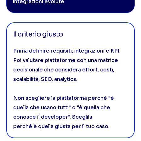
integrazioni evolute
Il criterio giusto
Prima definire requisiti, integrazioni e KPI.
Poi valutare piattaforme con una matrice
decisionale che considera effort, costi,
scalabilità, SEO, analytics.
Non scegliere la piattaforma perché “è
quella che usano tutti” o “è quella che
conosce il developer”. Sceglila
perché è quella giusta per il tuo caso.