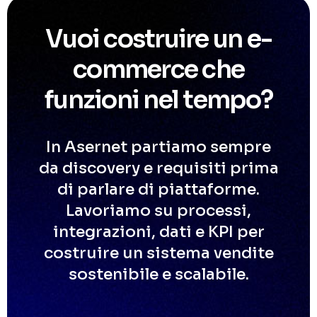
Vuoi costruire un e-
commerce che
funzioni nel tempo?
In Asernet partiamo sempre
da discovery e requisiti prima
di parlare di piattaforme.
Lavoriamo su processi,
integrazioni, dati e KPI per
costruire un sistema vendite
sostenibile e scalabile.