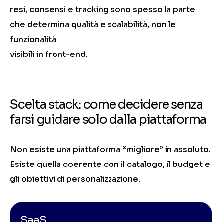
resi, consensi e tracking sono spesso la parte
che determina qualità e scalabilità, non le
funzionalità
visibili in front-end.
Scelta stack: come decidere senza
farsi guidare solo dalla piattaforma
Non esiste una piattaforma “migliore” in assoluto.
Esiste quella coerente con il catalogo, il budget e
gli obiettivi di personalizzazione.
SaaS