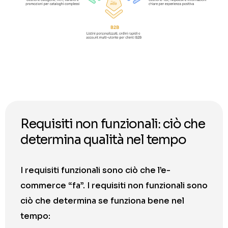
Requisiti non funzionali: ciò che
determina qualità nel tempo
I requisiti funzionali sono ciò che l’e-
commerce “fa”. I requisiti non funzionali sono
ciò che determina se funziona bene nel
tempo: