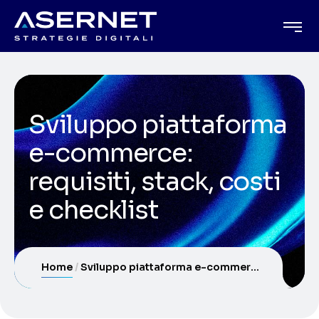
Sviluppo piattaforma
e-commerce:
requisiti, stack, costi
e checklist
Home
Sviluppo piattaforma e-commerce: requisiti, stack, costi e checklist