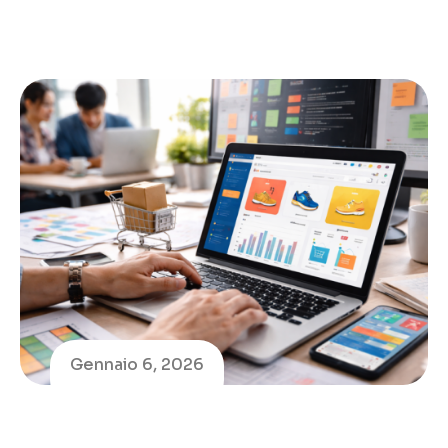
Gennaio 6, 2026