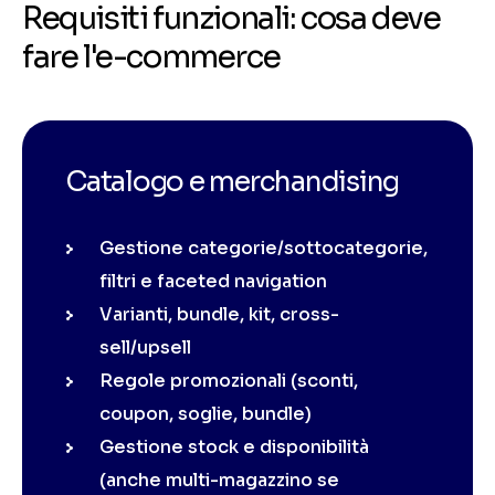
Requisiti funzionali: cosa deve
fare l'e-commerce
Catalogo e merchandising
Gestione categorie/sottocategorie,
filtri e faceted navigation
Varianti, bundle, kit, cross-
sell/upsell
Regole promozionali (sconti,
coupon, soglie, bundle)
Gestione stock e disponibilità
(anche multi-magazzino se