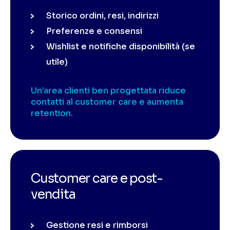
Storico ordini, resi, indirizzi
Preferenze e consensi
Wishlist e notifiche disponibilità (se
utile)
Un’area clienti ben progettata riduce
contatti al customer care e aumenta
retention.
Customer care e post-
vendita
Gestione resi e rimborsi