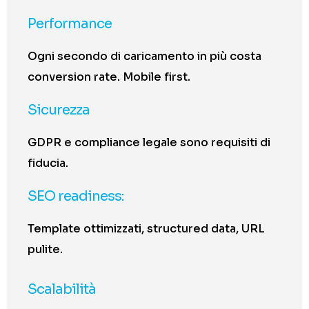
Performance
Ogni secondo di caricamento in più costa
conversion rate. Mobile first.
Sicurezza
GDPR e compliance legale sono requisiti di
fiducia.
SEO readiness:
Template ottimizzati, structured data, URL
pulite.
Scalabilità