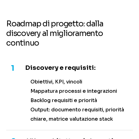
Roadmap di progetto: dalla
discovery al miglioramento
continuo
1
Discovery e requisiti:
Obiettivi, KPI, vincoli
Mappatura processi e integrazioni
Backlog requisiti e priorità
Output: documento requisiti, priorità
chiare, matrice valutazione stack