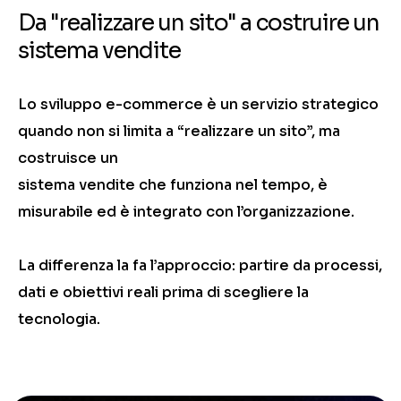
Da "realizzare un sito" a costruire un
sistema vendite
Lo sviluppo e-commerce è un servizio strategico
quando non si limita a “realizzare un sito”, ma
costruisce un
sistema vendite che funziona nel tempo, è
misurabile ed è integrato con l’organizzazione.
La differenza la fa l’approccio: partire da processi,
dati e obiettivi reali prima di scegliere la
tecnologia.