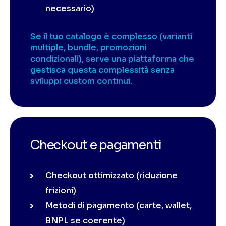
necessario)
Se il tuo catalogo è complesso (varianti
multiple, bundle, promozioni
condizionali), serve una piattaforma che
gestisca questa complessità senza
sviluppi custom continui.
Checkout e pagamenti
Checkout ottimizzato (riduzione
frizioni)
Metodi di pagamento (carte, wallet,
BNPL se coerente)