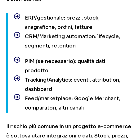
ERP/gestionale: prezzi, stock,
anagrafiche, ordini, fatture
CRM/Marketing automation: lifecycle,
segmenti, retention
PIM (se necessario): qualità dati
prodotto
Tracking/Analytics: eventi, attribution,
dashboard
Feed/marketplace: Google Merchant,
comparatori, altri canali
Il rischio più comune in un progetto e-commerce
è sottovalutare integrazioni e dati. Stock, prezzi,