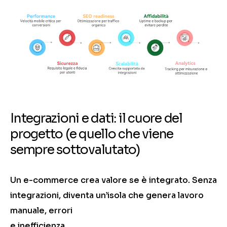
Integrazioni e dati: il cuore del
progetto (e quello che viene
sempre sottovalutato)
Un e-commerce crea valore se è integrato. Senza
integrazioni, diventa un’isola che genera lavoro
manuale, errori
e inefficienza.