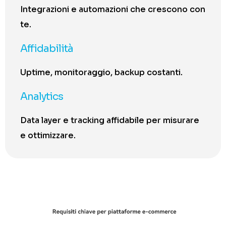
Integrazioni e automazioni che crescono con
te.
Affidabilità
Uptime, monitoraggio, backup costanti.
Analytics
Data layer e tracking affidabile per misurare
e ottimizzare.