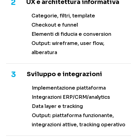
2
UX e architettura informativa
Categorie, filtri, template
Checkout e funnel
Elementi di fiducia e conversion
Output: wireframe, user flow,
alberatura
3
Sviluppo e integrazioni
Implementazione piattaforma
Integrazioni ERP/CRM/analytics
Data layer e tracking
Output: piattaforma funzionante,
integrazioni attive, tracking operativo