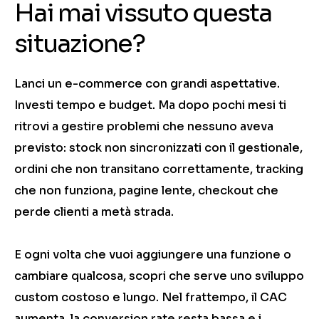
Hai mai vissuto questa
situazione?
Lanci un e-commerce con grandi aspettative.
Investi tempo e budget. Ma dopo pochi mesi ti
ritrovi a gestire problemi che nessuno aveva
previsto: stock non sincronizzati con il gestionale,
ordini che non transitano correttamente, tracking
che non funziona, pagine lente, checkout che
perde clienti a metà strada.
E ogni volta che vuoi aggiungere una funzione o
cambiare qualcosa, scopri che serve uno sviluppo
custom costoso e lungo. Nel frattempo, il CAC
aumenta, la conversion rate resta bassa e i