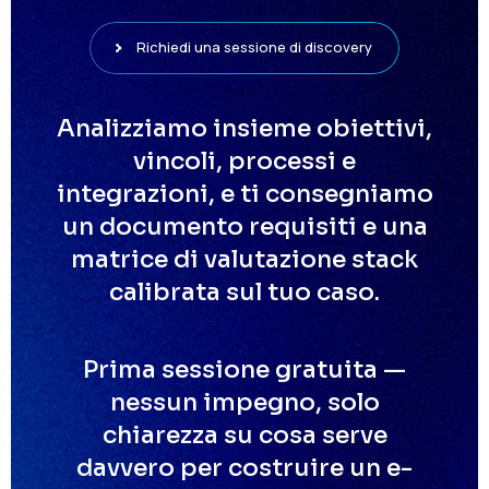
Richiedi una sessione di discovery
Analizziamo insieme obiettivi,
vincoli, processi e
integrazioni, e ti consegniamo
un documento requisiti e una
matrice di valutazione stack
calibrata sul tuo caso.
Prima sessione gratuita —
nessun impegno, solo
chiarezza su cosa serve
davvero per costruire un e-