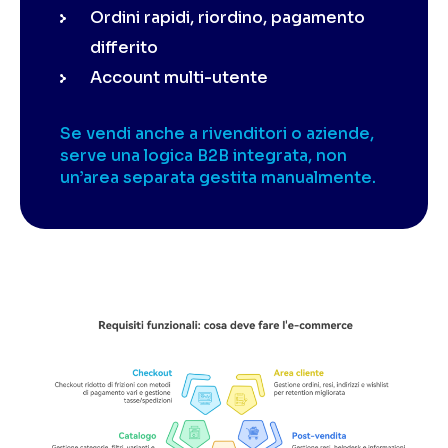
Ordini rapidi, riordino, pagamento
differito
Account multi-utente
Se vendi anche a rivenditori o aziende,
serve una logica B2B integrata, non
un’area separata gestita manualmente.