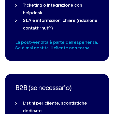
Ticketing o integrazione con
helpdesk
SLA e informazioni chiare (riduzione
contatti inutili)
La post-vendita è parte dell’esperienza.
Se è mal gestita, il cliente non torna.
B2B (se necessario)
Listini per cliente, scontistiche
dedicate